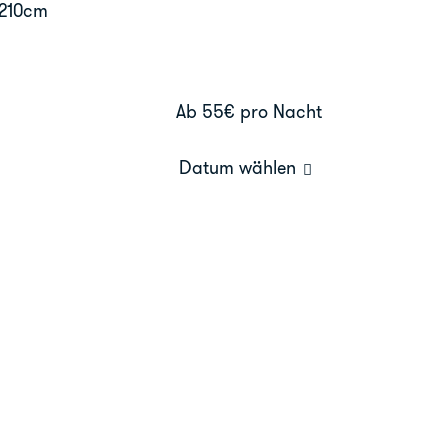
-210cm
Ab 55€
pro Nacht
Datum wählen