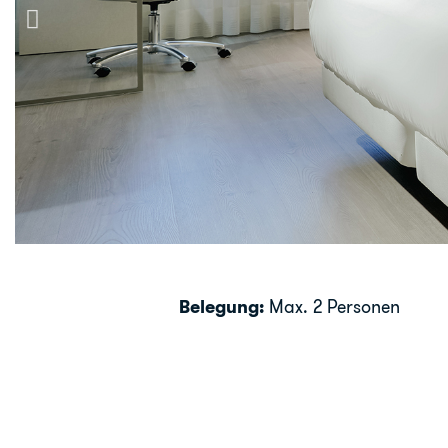
Belegung:
Max. 2 Personen