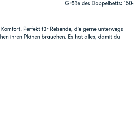
Größe des Doppelbetts: 150
Komfort. Perfekt für Reisende, die gerne unterwegs
chen ihren Plänen brauchen. Es hat alles, damit du