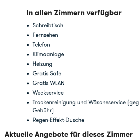
In allen Zimmern verfügbar
Schreibtisch
Fernsehen
Telefon
Klimaanlage
Heizung
Gratis Safe
Gratis WLAN
Weckservice
Trockenreinigung und Wäscheservice (ge
Gebühr)
Regen-Effekt-Dusche
Aktuelle Angebote für dieses Zimmer