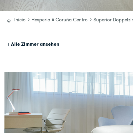
Inicio
Hesperia A Coruña Centro
Superior Doppelz
Alle Zimmer ansehen