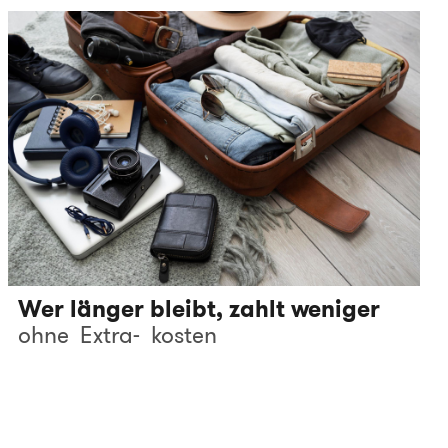
Wer länger bleibt, zahlt weniger
ohne
Extra-
kosten