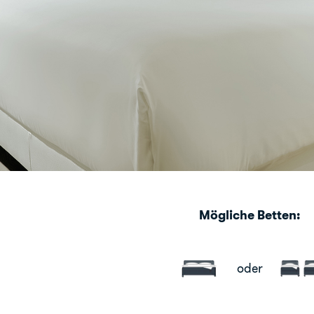
Mögliche Betten:
oder