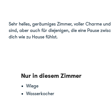
Sehr helles, geräumiges Zimmer, voller Charme und 
sind, aber auch für diejenigen, die eine Pause zwis
dich wie zu Hause fühlst.
Nur in diesem Zimmer
Wiege
Wasserkocher