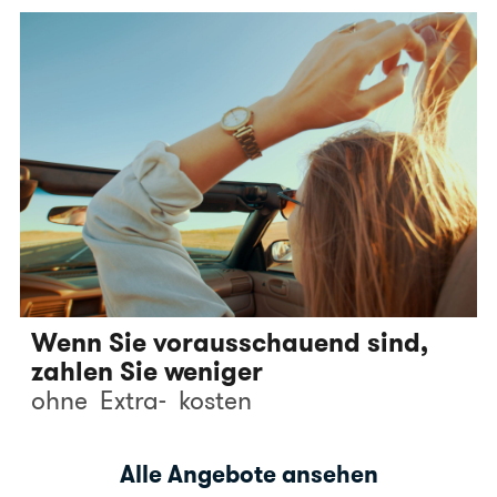
Wenn Sie vorausschauend sind,
zahlen Sie weniger
ohne
Extra-
kosten
Alle Angebote ansehen