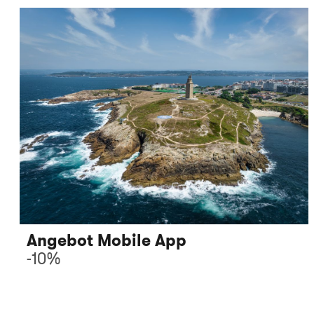
Angebot Mobile App
-10%