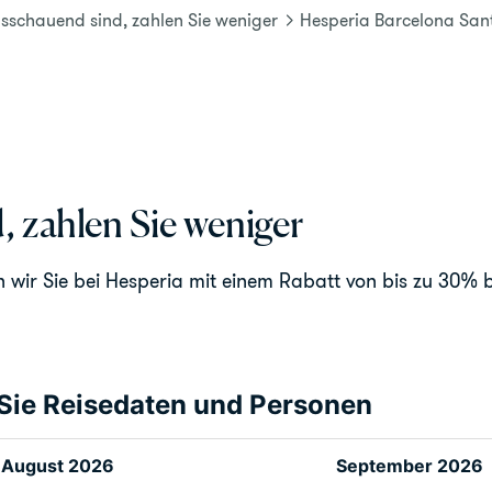
sschauend sind, zahlen Sie weniger
Hesperia Barcelona Sant
 zahlen Sie weniger
n wir Sie bei Hesperia mit einem Rabatt von bis zu 30% b
Sie Reisedaten und Personen
August 2026
September 2026