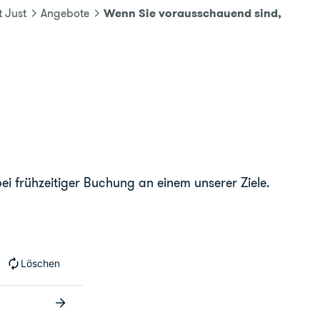
Wenn Sie vorausschauend sind,
 Just
Angebote
ei frühzeitiger Buchung an einem unserer Ziele.
Löschen