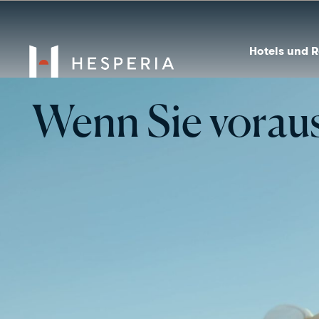
Hotels und R
Wenn Sie voraus