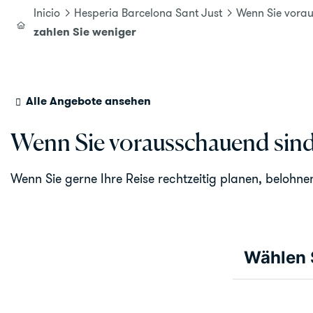
Inicio
Hesperia Barcelona Sant Just
Wenn Sie vorau
zahlen Sie weniger
Alle Angebote ansehen
Wenn Sie vorausschauend sind,
Wenn Sie gerne Ihre Reise rechtzeitig planen, belohne
Wählen 