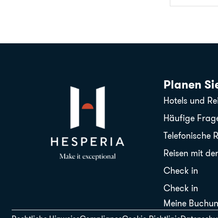
Planen Sie
Hotels und Rei
Häufige Frag
Telefonische 
Reisen mit der
Check in
Check in
Meine Buchu