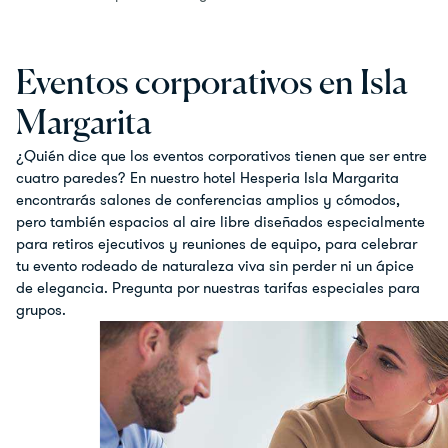
Eventos corporativos en Isla
Margarita
¿Quién dice que los eventos corporativos tienen que ser entre
cuatro paredes? En nuestro hotel Hesperia Isla Margarita
encontrarás salones de conferencias amplios y cómodos,
pero también espacios al aire libre diseñados especialmente
para retiros ejecutivos y reuniones de equipo, para celebrar
tu evento rodeado de naturaleza viva sin perder ni un ápice
de elegancia. Pregunta por nuestras tarifas especiales para
grupos.