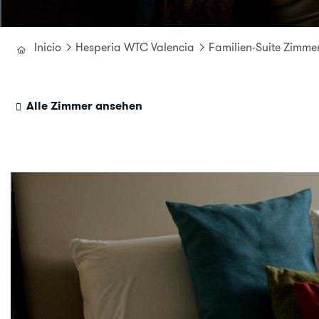
Inicio
Hesperia WTC Valencia
Familien-Suite Zimme
Alle Zimmer ansehen