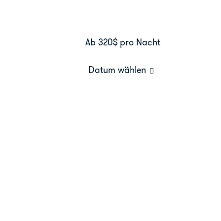
Ab 320$
pro Nacht
Datum wählen