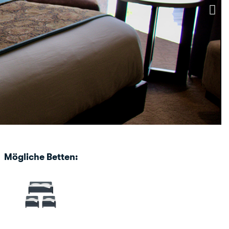
Mögliche Betten: