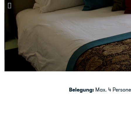
Belegung:
Max. 4 Person