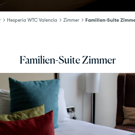
Familien-Suite Zimm
r
Hesperia WTC Valencia
Zimmer
Familien-Suite Zimmer