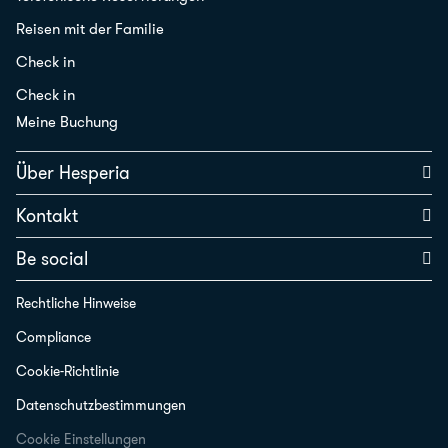
Reisen mit der Familie
Check in
Check in
Meine Buchung
Über Hesperia
Kontakt
Be social
Rechtliche Hinweise
Compliance
Cookie-Richtlinie
Datenschutzbestimmungen
Cookie Einstellungen