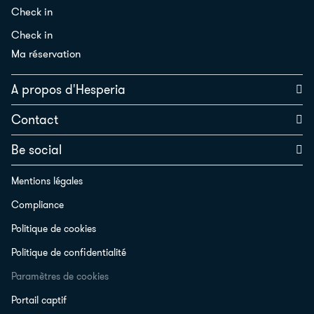
Check in
Check in
Ma réservation
A propos d'Hesperia
Contact
Be social
Mentions légales
Compliance
Politique de cookies
Politique de confidentialité
Paramètres de cookies
Portail captif