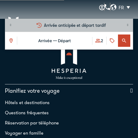
FR
Arrivée anticipée et départ tardif
Arrivée — Départ
2
Planifiez votre voyage
Hôtels et destinations
Questions fréquentes
Réservation par téléphone
Voyager en famille