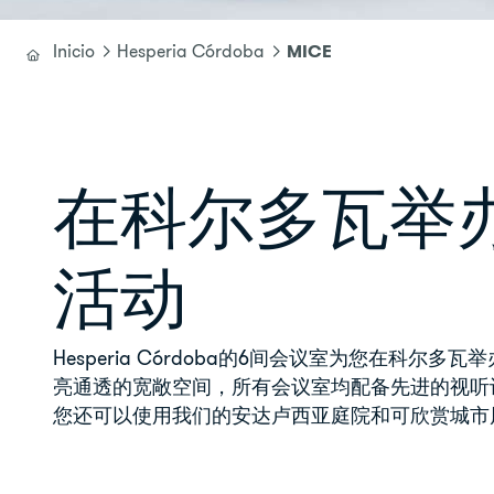
MICE
Inicio
Hesperia Córdoba
在科尔多瓦举
活动
Hesperia Córdoba的6间会议室为您在科尔多
亮通透的宽敞空间，所有会议室均配备先进的视听
您还可以使用我们的安达卢西亚庭院和可欣赏城市