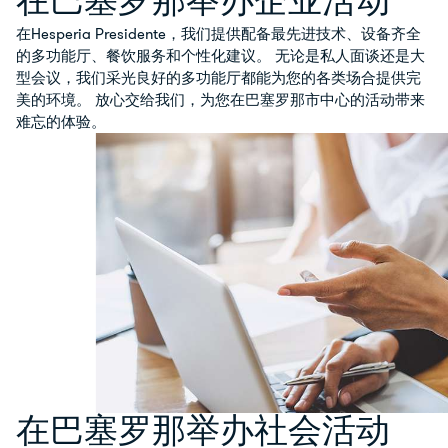
在巴塞罗那举办企业活动
在Hesperia Presidente，我们提供配备最先进技术、设备齐全
的多功能厅、餐饮服务和个性化建议。 无论是私人面谈还是大
型会议，我们采光良好的多功能厅都能为您的各类场合提供完
美的环境。 放心交给我们，为您在巴塞罗那市中心的活动带来
难忘的体验。
在巴塞罗那举办社会活动