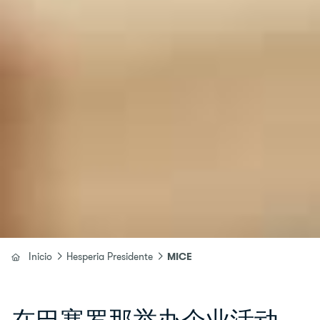
Inicio
Hesperia Presidente
MICE