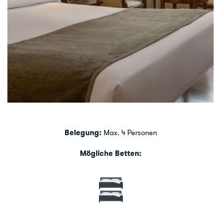
Belegung:
Max. 4 Personen
Mögliche Betten: