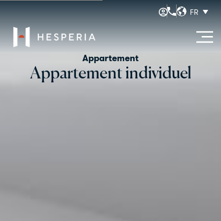
FR
Appartement
Appartement individuel