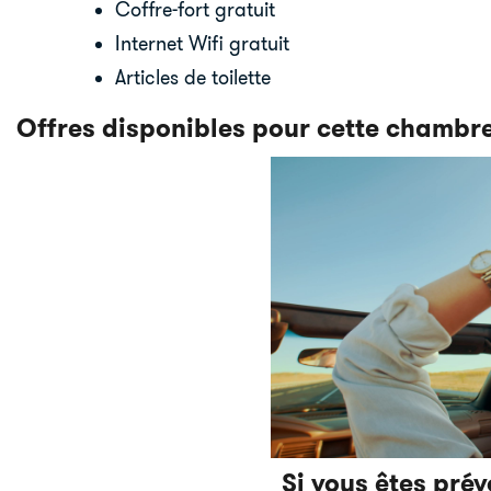
Coffre-fort gratuit
Internet Wifi gratuit
Articles de toilette
Offres disponibles pour cette chambr
Si vous êtes pré