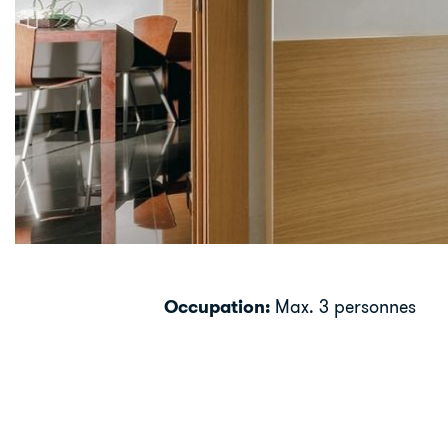
Occupation:
Max. 3 personnes