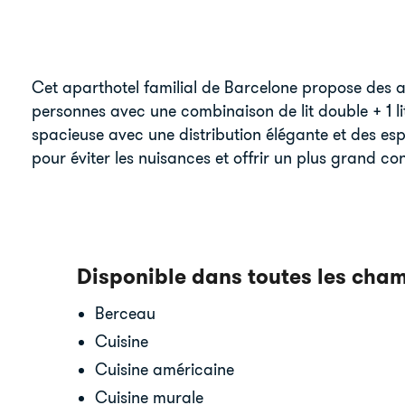
Cet aparthotel familial de Barcelone propose des a
personnes avec une combinaison de lit double + 1 lit
spacieuse avec une distribution élégante et des es
pour éviter les nuisances et offrir un plus grand con
Disponible dans toutes les cha
Berceau
Cuisine
Cuisine américaine
Cuisine murale