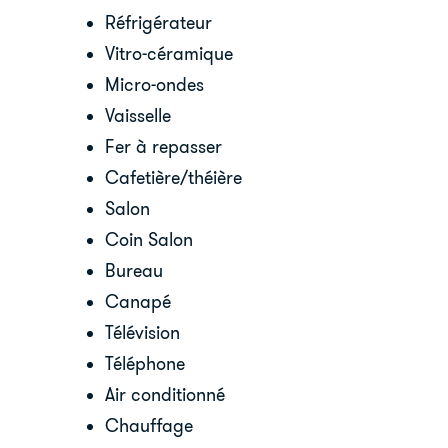
Réfrigérateur
Vitro-céramique
Micro-ondes
Vaisselle
Fer à repasser
Cafetière/théière
Salon
Coin Salon
Bureau
Canapé
Télévision
Téléphone
Air conditionné
Chauffage