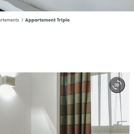
Appartement Triple
rtements