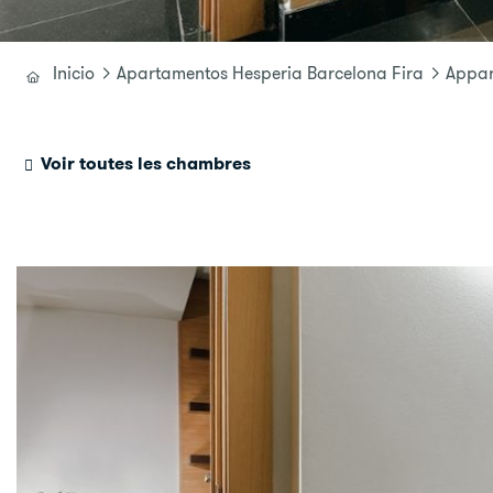
Inicio
Apartamentos Hesperia Barcelona Fira
Appar
Voir toutes les chambres