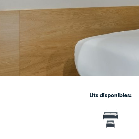
Lits disponibles: