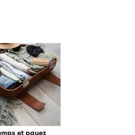
emps et payez