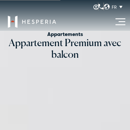
FR
Appartements
Appartement Premium avec
balcon