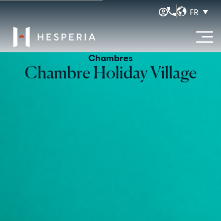
FR
Chambres
Chambre Holiday Village