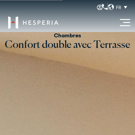
FR
Chambres
Confort double avec Terrasse