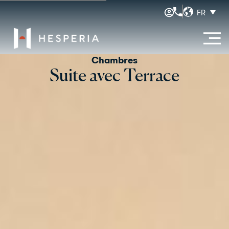
FR
Chambres
Suite avec Terrace