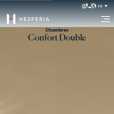
FR
Chambres
Confort Double