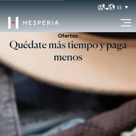
ES
Ofertas
Quédate más tiempo y paga
menos