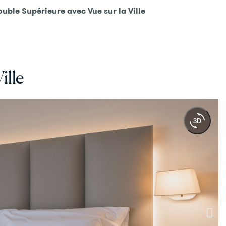
uble Supérieure avec Vue sur la Ville
ille