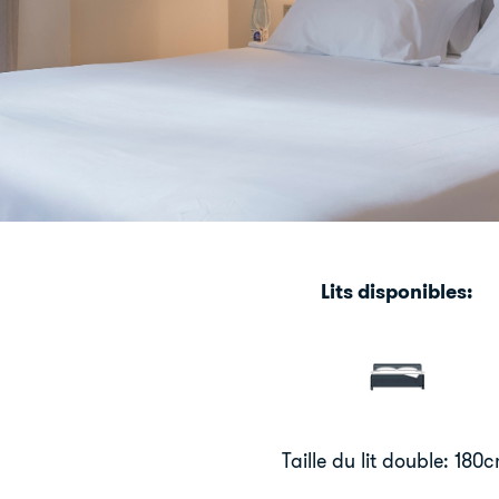
Lits disponibles:
Taille du lit double: 180