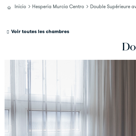
Inicio
Hesperia Murcia Centro
Double Supérieure ave
Voir toutes les chambres
Dou