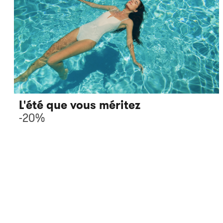
L'été que vous méritez
-20%