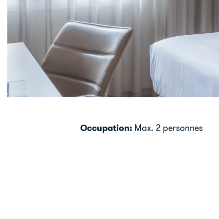
Occupation:
Max. 2 personnes