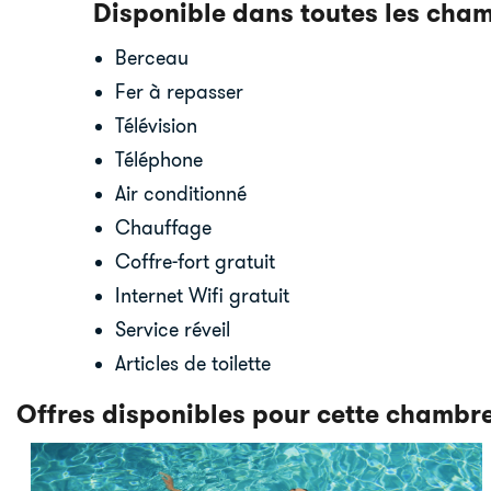
Disponible dans toutes les cha
Berceau
Fer à repasser
Télévision
Téléphone
Air conditionné
Chauffage
Coffre-fort gratuit
Internet Wifi gratuit
Service réveil
Articles de toilette
Offres disponibles pour cette chambr