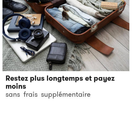
Restez plus longtemps et payez
moins
sans
frais
supplémentaire