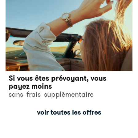
Si vous êtes prévoyant, vous
payez moins
sans
frais
supplémentaire
voir toutes les offres