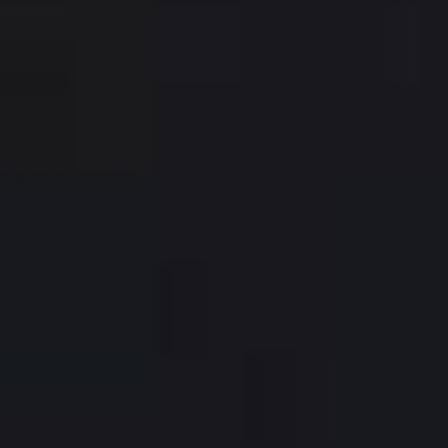
Hesperia Presidente