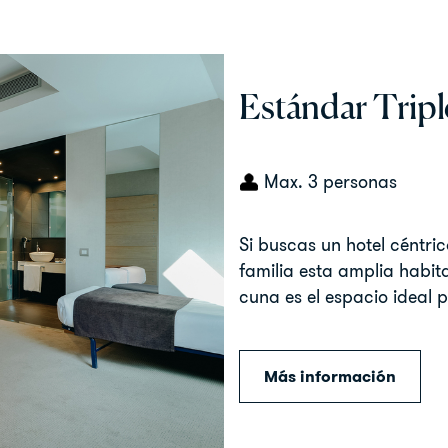
Estándar Tripl
Max. 3 personas
Si buscas un hotel céntri
familia esta amplia habi
cuna es el espacio ideal p
Más información