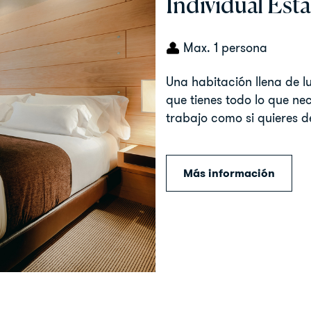
Individual Est
Max. 1 persona
Una habitación llena de 
que tienes todo lo que nec
trabajo como si quieres d
Más información