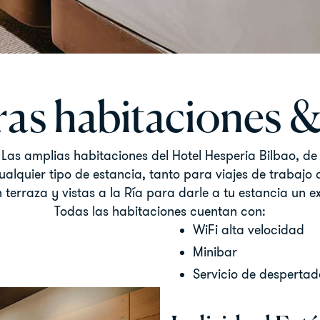
as habitaciones &
. Las amplias habitaciones del Hotel Hesperia Bilbao, 
ualquier tipo de estancia, tanto para viajes de traba
n terraza y vistas a la Ría para darle a tu estancia un ex
Todas las habitaciones cuentan con:
WiFi alta velocidad
Minibar
Servicio de despertad