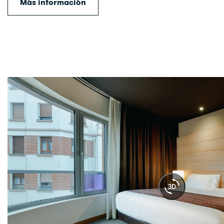
Más información