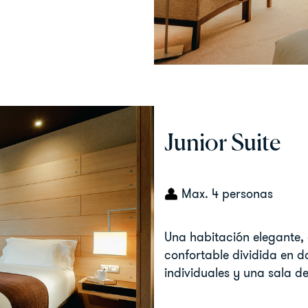
Junior Suite
Max. 4 personas
Una habitación elegante, 
confortable dividida en 
individuales y una sala d