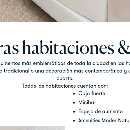
as habitaciones &
umentos más emblemáticos de toda la ciudad en las hab
ilo tradicional o una decoración más contemporánea y emp
cuarto.
Todas las habitaciones cuentan con:
Caja fuerte
Minibar
Espejo de aumento
Amenities Moder Natu