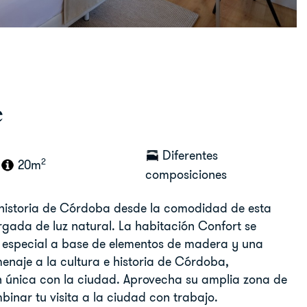
e
Diferentes
2
20m
composiciones
 historia de Córdoba desde la comodidad de esta
gada de luz natural. La habitación Confort se
o especial a base de elementos de madera y una
naje a la cultura e historia de Córdoba,
 única con la ciudad. Aprovecha su amplia zona de
binar tu visita a la ciudad con trabajo.