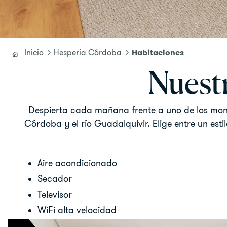
Habitaciones
Inicio
Hesperia Córdoba
Nuestr
Despierta cada mañana frente a uno de los mon
Córdoba y el río Guadalquivir. Elige entre un est
Aire acondicionado
Secador
Televisor
WiFi alta velocidad