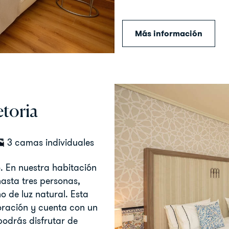
Más información
toria
3 camas individuales
. En nuestra habitación
asta tres personas,
o de luz natural. Esta
oración y cuenta con un
odrás disfrutar de