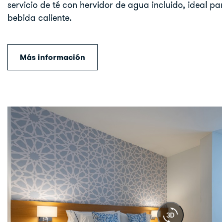
servicio de té con hervidor de agua incluido, ideal pa
bebida caliente.
Más información