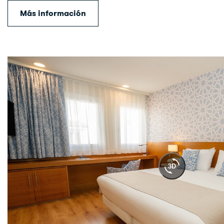
Más información