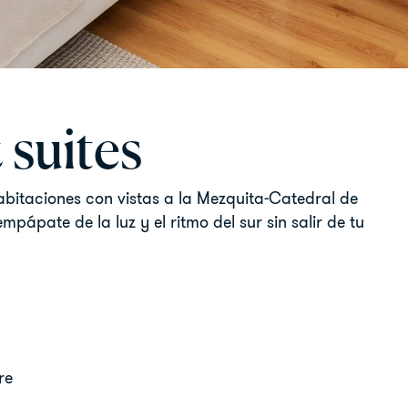
 suites
itaciones con vistas a la Mezquita-Catedral de
ápate de la luz y el ritmo del sur sin salir de tu
re