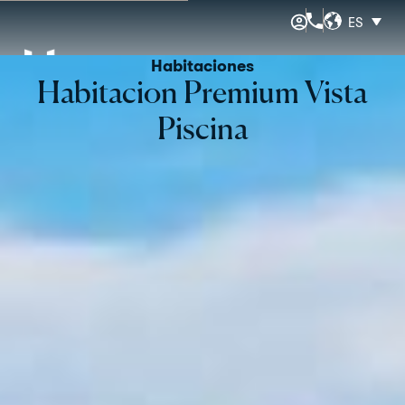
ES
Habitaciones
Habitacion Premium Vista
Piscina