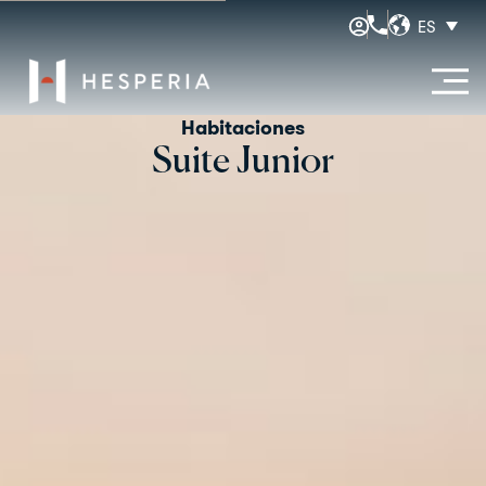
ES
Habitaciones
Suite Junior