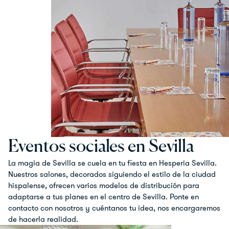
Eventos sociales en Sevilla
La magia de Sevilla se cuela en tu fiesta en Hesperia Sevilla.
Nuestros salones, decorados siguiendo el estilo de la ciudad
hispalense, ofrecen varios modelos de distribución para
adaptarse a tus planes en el centro de Sevilla. Ponte en
contacto con nosotros y cuéntanos tu idea, nos encargaremos
de hacerla realidad.