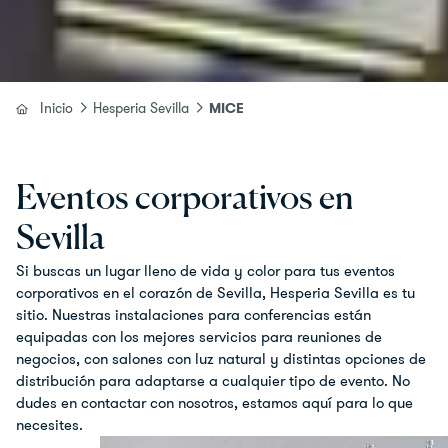
Inicio
Hesperia Sevilla
MICE
Eventos corporativos en
Sevilla
Si buscas un lugar lleno de vida y color para tus eventos
corporativos en el corazón de Sevilla, Hesperia Sevilla es tu
sitio. Nuestras instalaciones para conferencias están
equipadas con los mejores servicios para reuniones de
negocios, con salones con luz natural y distintas opciones de
distribución para adaptarse a cualquier tipo de evento. No
dudes en contactar con nosotros, estamos aquí para lo que
necesites.