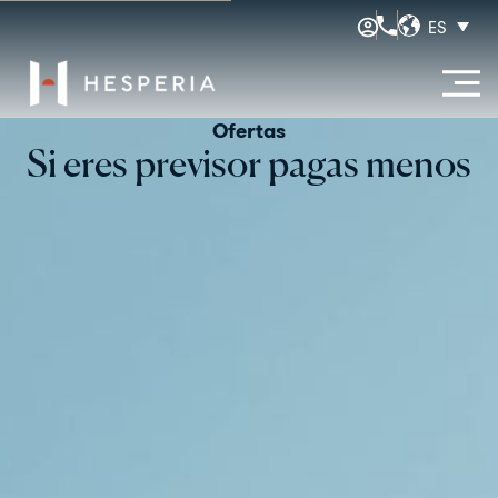
ES
Ofertas
Si eres previsor pagas menos