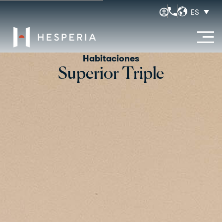
ES
Habitaciones
Superior Triple